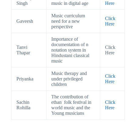
Singh
music in digital age
Here
Music curriculum
Click
Gaveesh
need for a new
Here
perspective
Importance of
documentation of n
Tanvi
Click
notation system in
Thapar
Here
Hindustani classical
music
Music therapy and
Click
Priyanka
under privileged
Here
children
The contribution of
Sachin
ethan folk festival in
Click
Rohilla
world music and the
Here
Young musicians