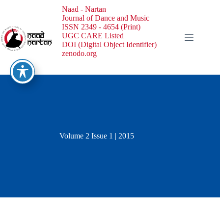
Naad - Nartan
Journal of Dance and Music
ISSN 2349 - 4654 (Print)
UGC CARE Listed
DOI (Digital Object Identifier)
zenodo.org
Volume 2 Issue 1 | 2015