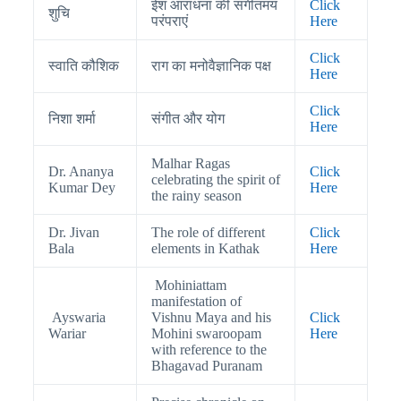
ईश आराधना की संगीतमय
Click
शुचि
परंपराएं
Here
Click
स्वाति कौशिक
राग का मनोवैज्ञानिक पक्ष
Here
Click
निशा शर्मा
संगीत और योग
Here
Malhar Ragas
Dr. Ananya
Click
celebrating the spirit of
Kumar Dey
Here
the rainy season
Dr. Jivan
The role of different
Click
Bala
elements in Kathak
Here
Mohiniattam
manifestation of
Ayswaria
Vishnu Maya and his
Click
Wariar
Mohini swaroopam
Here
with reference to the
Bhagavad Puranam